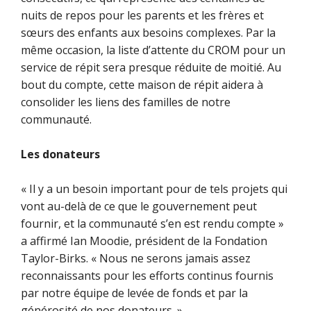
nuits de repos pour les parents et les frères et
sœurs des enfants aux besoins complexes. Par la
même occasion, la liste d’attente du CROM pour un
service de répit sera presque réduite de moitié. Au
bout du compte, cette maison de répit aidera à
consolider les liens des familles de notre
communauté.
Les donateurs
« Il y a un besoin important pour de tels projets qui
vont au-delà de ce que le gouvernement peut
fournir, et la communauté s’en est rendu compte »
a affirmé Ian Moodie, président de la Fondation
Taylor-Birks. « Nous ne serons jamais assez
reconnaissants pour les efforts continus fournis
par notre équipe de levée de fonds et par la
générosité de nos donateurs. »