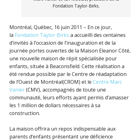
Fondation Taylor-Birks.
Montréal, Québec, 16 juin 2011 – En ce jour,
la
Fondation Taylor-Birks
a accueilli des centaines
d’invités à l’occasion de l’inauguration et de la
journée portes ouvertes de la Maison Eleanor Côté,
une nouvelle maison de répit spécialisée pour
enfants, située à Beaconsfield. Cette réalisation a
été rendue possible par le Centre de réadaptation
de l’Ouest de Montréal(CROM) et le
Centre Marc
Vanier
(CMV), accompagnés de toute une
communauté, leurs efforts ayant permis d’amasser
les 1 million de dollars nécessaires à sa
construction.
La maison offrira un repos indispensable aux
parents d’enfants présentant une déficience