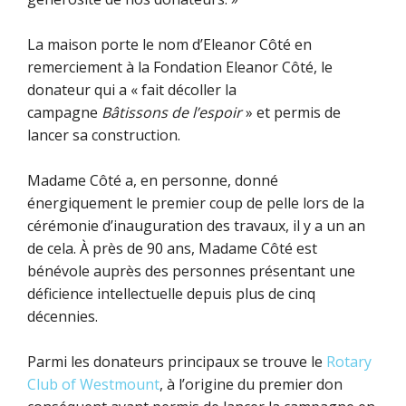
La maison porte le nom d’Eleanor Côté en
remerciement à la Fondation Eleanor Côté, le
donateur qui a « fait décoller la
campagne
Bâtissons de l’espoir
» et permis de
lancer sa construction.
Madame Côté a, en personne, donné
énergiquement le premier coup de pelle lors de la
cérémonie d’inauguration des travaux, il y a un an
de cela. À près de 90 ans, Madame Côté est
bénévole auprès des personnes présentant une
déficience intellectuelle depuis plus de cinq
décennies.
Parmi les donateurs principaux se trouve le
Rotary
Club of Westmount
, à l’origine du premier don