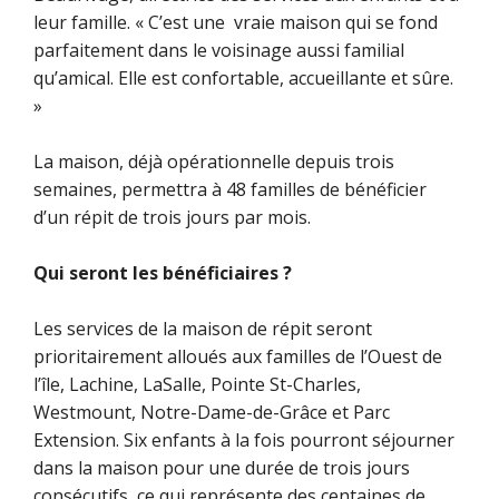
leur famille. « C’est une vraie maison qui se fond
parfaitement dans le voisinage aussi familial
qu’amical. Elle est confortable, accueillante et sûre.
»
La maison, déjà opérationnelle depuis trois
semaines, permettra à 48 familles de bénéficier
d’un répit de trois jours par mois.
Qui seront les bénéficiaires ?
Les services de la maison de répit seront
prioritairement alloués aux familles de l’Ouest de
l’île, Lachine, LaSalle, Pointe St-Charles,
Westmount, Notre-Dame-de-Grâce et Parc
Extension. Six enfants à la fois pourront séjourner
dans la maison pour une durée de trois jours
consécutifs, ce qui représente des centaines de