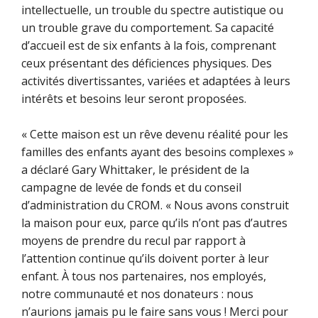
intellectuelle, un trouble du spectre autistique ou
un trouble grave du comportement. Sa capacité
d’accueil est de six enfants à la fois, comprenant
ceux présentant des déficiences physiques. Des
activités divertissantes, variées et adaptées à leurs
intérêts et besoins leur seront proposées.
« Cette maison est un rêve devenu réalité pour les
familles des enfants ayant des besoins complexes »
a déclaré Gary Whittaker, le président de la
campagne de levée de fonds et du conseil
d’administration du CROM. « Nous avons construit
la maison pour eux, parce qu’ils n’ont pas d’autres
moyens de prendre du recul par rapport à
l’attention continue qu’ils doivent porter à leur
enfant. À tous nos partenaires, nos employés,
notre communauté et nos donateurs : nous
n’aurions jamais pu le faire sans vous ! Merci pour