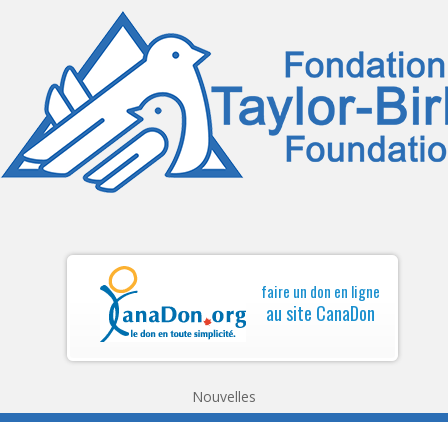
faire un don en ligne
au site CanaDon
Nouvelles