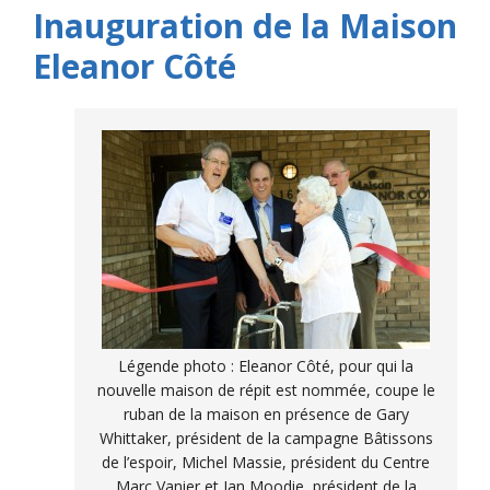
Inauguration de la Maison
Eleanor Côté
Légende photo : Eleanor Côté, pour qui la
nouvelle maison de répit est nommée, coupe le
ruban de la maison en présence de Gary
Whittaker, président de la campagne Bâtissons
de l’espoir, Michel Massie, président du Centre
Marc Vanier et Ian Moodie, président de la