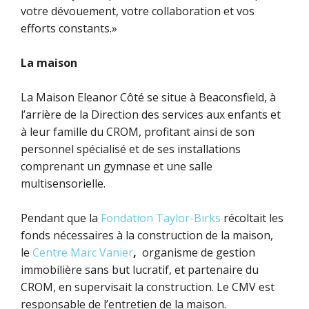
votre dévouement, votre collaboration et vos
efforts constants.»
La maison
La Maison Eleanor Côté se situe à Beaconsfield, à
l’arrière de la Direction des services aux enfants et
à leur famille du CROM, profitant ainsi de son
personnel spécialisé et de ses installations
comprenant un gymnase et une salle
multisensorielle.
Pendant que la
Fondation Taylor-Birks
récoltait les
fonds nécessaires à la construction de la maison,
le
Centre Marc Vanier
,
organisme de gestion
immobilière sans but lucratif, et partenaire du
CROM, en supervisait la construction. Le CMV est
responsable de l’entretien de la maison.