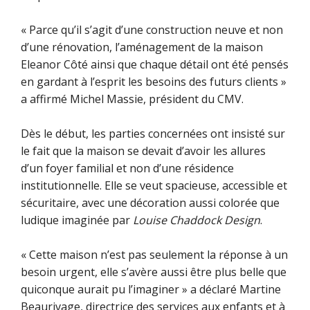
« Parce qu’il s’agit d’une construction neuve et non
d’une rénovation, l’aménagement de la maison
Eleanor Côté ainsi que chaque détail ont été pensés
en gardant à l’esprit les besoins des futurs clients »
a affirmé Michel Massie, président du CMV.
Dès le début, les parties concernées ont insisté sur
le fait que la maison se devait d’avoir les allures
d’un foyer familial et non d’une résidence
institutionnelle. Elle se veut spacieuse, accessible et
sécuritaire, avec une décoration aussi colorée que
ludique imaginée par
Louise Chaddock Design
.
« Cette maison n’est pas seulement la réponse à un
besoin urgent, elle s’avère aussi être plus belle que
quiconque aurait pu l’imaginer » a déclaré Martine
Beaurivage, directrice des services aux enfants et à