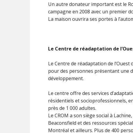
Un autre donateur important est le Ro
campagne en 2008 avec un premier do
La maison ouvrira ses portes à l’auto
Le Centre de réadaptation de l’Oue
Le Centre de réadaptation de l’Ouest
pour des personnes présentant une déf
développement.
Le centre offre des services d’adaptati
résidentiels et socioprofessionnels, en
près de 1 000 adultes.
Le CROM a son siège social à Lachine,
Beaconsfield et des ressources spéciali
Montréal et ailleurs. Plus de 400 per