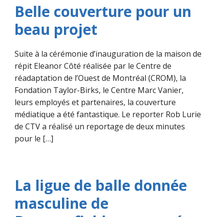
Belle couverture pour un
beau projet
Suite à la cérémonie d’inauguration de la maison de
répit Eleanor Côté réalisée par le Centre de
réadaptation de l’Ouest de Montréal (CROM), la
Fondation Taylor-Birks, le Centre Marc Vanier,
leurs employés et partenaires, la couverture
médiatique a été fantastique. Le reporter Rob Lurie
de CTV a réalisé un reportage de deux minutes
pour le […]
La ligue de balle donnée
masculine de