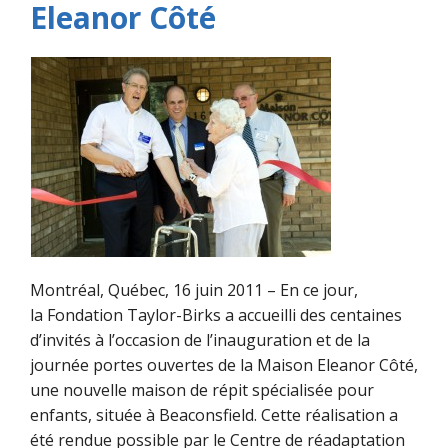
Eleanor Côté
Montréal, Québec, 16 juin 2011 – En ce jour,
la Fondation Taylor-Birks a accueilli des centaines
d’invités à l’occasion de l’inauguration et de la
journée portes ouvertes de la Maison Eleanor Côté,
une nouvelle maison de répit spécialisée pour
enfants, située à Beaconsfield. Cette réalisation a
été rendue possible par le Centre de réadaptation