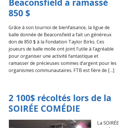
Beaconsfield a ramassé
850 $
Grâce à son tournoi de bienfaisance, la ligue de
balle donnée de Beaconsfield a fait un généreux
don de 850 $ à la Fondation Taylor Birks. Ces
joueurs de balle molle ont joint l’utile à l’agréable
pour organiser une activité fantastique et
ramasser de précieuses sommes d’argent pour les
organismes communautaires. FTB est fière de […]
2 100$ récoltés lors de la
SOIRÉE COMÉDIE
La SOIRÉE