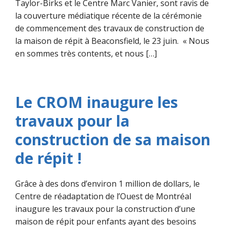
Taylor-Birks et le Centre Marc Vanier, sont ravis de
la couverture médiatique récente de la cérémonie
de commencement des travaux de construction de
la maison de répit à Beaconsfield, le 23 juin. « Nous
en sommes très contents, et nous […]
Le CROM inaugure les
travaux pour la
construction de sa maison
de répit !
Grâce à des dons d’environ 1 million de dollars, le
Centre de réadaptation de l’Ouest de Montréal
inaugure les travaux pour la construction d’une
maison de répit pour enfants ayant des besoins