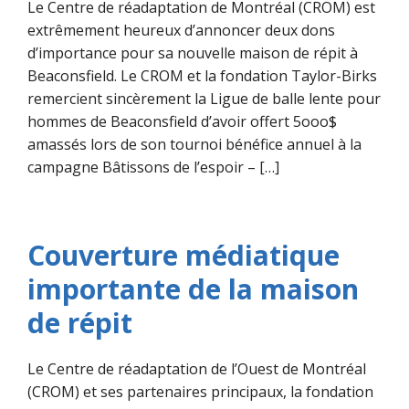
Le Centre de réadaptation de Montréal (CROM) est
extrêmement heureux d’annoncer deux dons
d’importance pour sa nouvelle maison de répit à
Beaconsfield. Le CROM et la fondation Taylor-Birks
remercient sincèrement la Ligue de balle lente pour
hommes de Beaconsfield d’avoir offert 5ooo$
amassés lors de son tournoi bénéfice annuel à la
campagne Bâtissons de l’espoir – […]
Couverture médiatique
importante de la maison
de répit
Le Centre de réadaptation de l’Ouest de Montréal
(CROM) et ses partenaires principaux, la fondation