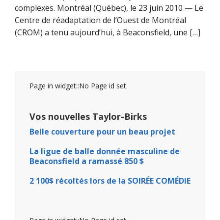
complexes. Montréal (Québec), le 23 juin 2010 — Le
Centre de réadaptation de l’Ouest de Montréal
(CROM) a tenu aujourd’hui, à Beaconsfield, une […]
Page in widget::No Page id set.
Vos nouvelles Taylor-Birks
Belle couverture pour un beau projet
La ligue de balle donnée masculine de
Beaconsfield a ramassé 850 $
2 100$ récoltés lors de la SOIRÉE COMÉDIE