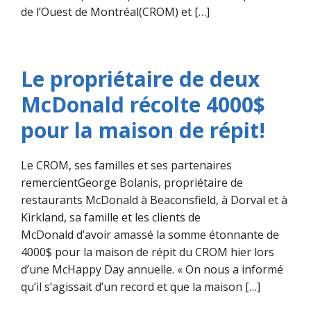
de l’Ouest de Montréal(CROM) et […]
Le propriétaire de deux
McDonald récolte 4000$
pour la maison de répit!
Le CROM, ses familles et ses partenaires
remercientGeorge Bolanis, propriétaire de
restaurants McDonald à Beaconsfield, à Dorval et à
Kirkland, sa famille et les clients de
McDonald d’avoir amassé la somme étonnante de
4000$ pour la maison de répit du CROM hier lors
d’une McHappy Day annuelle. « On nous a informé
qu’il s’agissait d’un record et que la maison […]