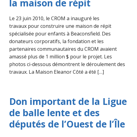
la maison de répit
Le 23 juin 2010, le CROM a inauguré les
travaux pour construire une maison de répit
spécialisée pour enfants à Beaconsfield. Des
donateurs corporatifs, la fondation et les
partenaires communautaires du CROM avaient
amassé plus de 1 million $ pour le projet. Les
photos ci-dessous démontrent le déroulement des
travaux. La Maison Eleanor Côté a été […]
Don important de la Ligue
de balle lente et des
députés de l’Ouest de l’Île