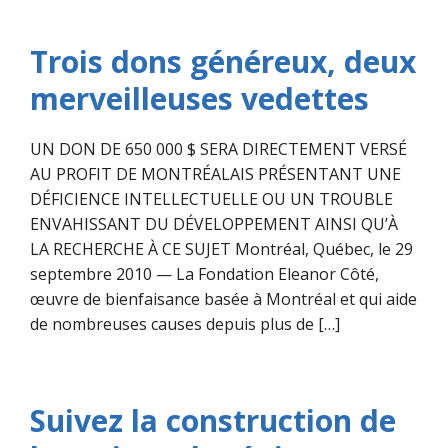
Trois dons généreux, deux
merveilleuses vedettes
UN DON DE 650 000 $ SERA DIRECTEMENT VERSÉ
AU PROFIT DE MONTRÉALAIS PRÉSENTANT UNE
DÉFICIENCE INTELLECTUELLE OU UN TROUBLE
ENVAHISSANT DU DÉVELOPPEMENT AINSI QU’À
LA RECHERCHE À CE SUJET Montréal, Québec, le 29
septembre 2010 — La Fondation Eleanor Côté,
œuvre de bienfaisance basée à Montréal et qui aide
de nombreuses causes depuis plus de […]
Suivez la construction de