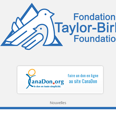
faire un don en ligne
au site CanaDon
Nouvelles